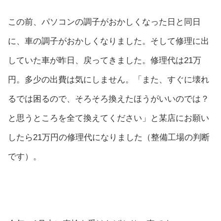
この前、パソコンの調子がおかしくなった日と同日
に、車の調子がおかしくなりました。そして修理に出
していた車が昨日、戻ってきました。修理代は21万
円。多少の出費は気にしません。「また、すぐに壊れ
るでは困るので、そろそろ換えたほうがいいのでは？
と思うところを全て換えてください」と某店にお願い
したら21万円の修理代になりました（整備工場の判断
です）。