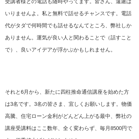
受講者様との電話も随時やってます。皆さん、遠慮は
いりませんよ。私と無料で話せるチャンスです。電話
代がタダで何時間でも話せるなんてところ、弊社しか
ありません。運気が良い人と関わることで（話すこと
で）、良いアイデアが浮かぶかもしれません。
それと6月から、新たに四柱推命通信講座を始めた方
は3名です。3名の皆さま、宜しくお願いします。物価
高騰、住宅ローン金利がどんどん上がる最中、弊社の
講座受講料はここ数年、全く変わらず、毎月8500円で