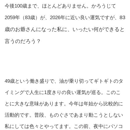
今後100歳まで、ほとんどありません。かろうじて
83
2059年（83歳）が、2026年に近い良い運気ですが、
歳のお爺さんになった私に、いったい何ができると
言うのだろう？
49歳という働き盛りで、油が乗り切ってギトギトのタ
イミングで人生に1度きりの良い運気が巡る。このこ
とに大きな意味があります。今年は年始から比較的に
活動的です。普段、ものぐさであまり動こうとしない
私にしては色々とやってます。この前、夜中にパソコ