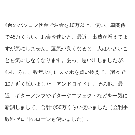
4台のパソコン代金でお金を10万以上、使い、車関係
で45万くらい、お金を使いと、最近、出費が増えてま
すが気にしません。運気が良くなると、人は小さいこ
とを気にしなくなります。あっ、思い出しましたが、
4月ごろに、数年ぶりにスマホを買い換えて、諸々で
10万近く払いました（アンドロイド）。その他、最
近、ギターアンプやギターやエフェクトなどを一気に
新調しまして、合計で50万くらい使いました（金利手
数料ゼロ円のローンも使いました）。