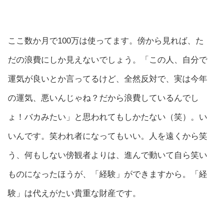
ここ数か月で100万は使ってます。傍から見れば、た
だの浪費にしか見えないでしょう。「この人、自分で
運気が良いとか言ってるけど、全然反対で、実は今年
の運気、悪いんじゃね？だから浪費しているんでし
ょ！バカみたい」と思われてもしかたない（笑）。い
いんです。笑われ者になってもいい。人を遠くから笑
う、何もしない傍観者よりは、進んで動いて自ら笑い
ものになったほうが、「経験」ができますから。「経
験」は代えがたい貴重な財産です。