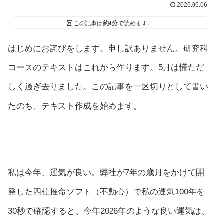
2026.06.06
この記事は
約4分
で読めます。
はじめにお詫びをします。申し訳ありません。研究科
コースのテキストはこれから作ります。5月は慌ただ
しく過ぎ去りました。この記事を一区切りとして書い
たのち、テキスト作成を始めます。
私は今年、運気が良い。弊社が7年の歳月をかけて開
発した四柱推命ソフト（不動心）で私の運気100年を
30秒で確認すると、今年2026年のような良い運気は、