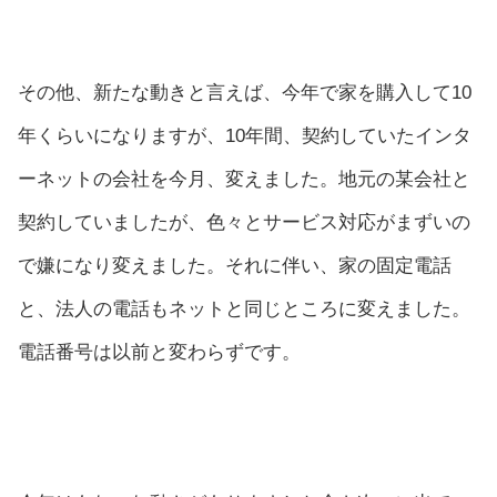
その他、新たな動きと言えば、今年で家を購入して10
年くらいになりますが、10年間、契約していたインタ
ーネットの会社を今月、変えました。地元の某会社と
契約していましたが、色々とサービス対応がまずいの
で嫌になり変えました。それに伴い、家の固定電話
と、法人の電話もネットと同じところに変えました。
電話番号は以前と変わらずです。