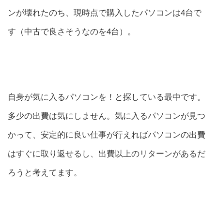
ンが壊れたのち、現時点で購入したパソコンは4台で
す（中古で良さそうなのを4台）。
自身が気に入るパソコンを！と探している最中です。
多少の出費は気にしません。気に入るパソコンが見つ
かって、安定的に良い仕事が行えればパソコンの出費
はすぐに取り返せるし、出費以上のリターンがあるだ
ろうと考えてます。