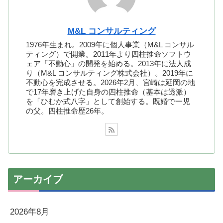
M&L コンサルティング
1976年生まれ。2009年に個人事業（M&L コンサル
ティング）で開業。2011年より四柱推命ソフトウ
ェア「不動心」の開発を始める。2013年に法人成
り（M&L コンサルティング株式会社）。2019年に
不動心を完成させる。2026年2月、宮崎は延岡の地
で17年磨き上げた自身の四柱推命（基本は透派）
を「ひむか式八字」として創始する。既婚で一児
の父。四柱推命歴26年。
アーカイブ
2026年8月