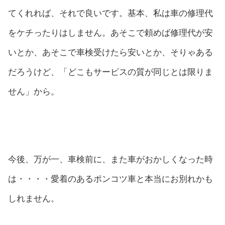
てくれれば、それで良いです。基本、私は車の修理代
をケチったりはしません。あそこで頼めば修理代が安
いとか、あそこで車検受けたら安いとか、そりゃある
だろうけど、「どこもサービスの質が同じとは限りま
せん」から。
今後、万が一、車検前に、また車がおかしくなった時
は・・・・愛着のあるポンコツ車と本当にお別れかも
しれません。