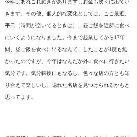
今年はあれこれ動きがありますしお金も次々に出てい
きます。その他、個人的な変化としては、ここ最近、
平日（時間が空いてるときは）、昼ご飯を近所に食べ
にいくようになりました。今まで起業してから17年
間、昼ご飯を食べに出るなんて、したことが1度も無
かったのですが、今年はなんだか外に食べに行きたい
気分です。気分転換にもなるし、色々な店の方とも知
り合えて楽しいし、隠れた名店を見つけられるかもと
思ってます。