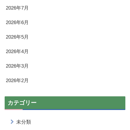
2026年7月
2026年6月
2026年5月
2026年4月
2026年3月
2026年2月
カテゴリー
未分類