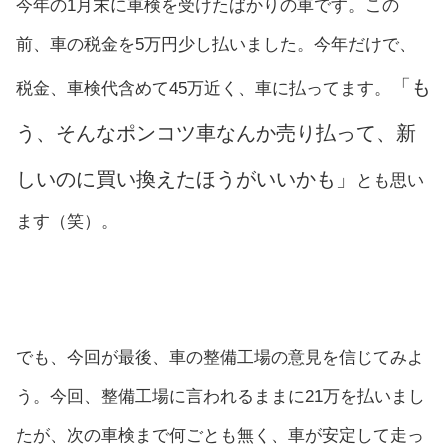
今年の1月末に車検を受けたばかりの車です。この
前、車の税金を5万円少し払いました。今年だけで、
「も
税金、車検代含めて45万近く、車に払ってます。
う、そんなポンコツ車なんか売り払って、新
しいのに買い換えたほうがいいかも」
とも思い
ます（笑）。
でも、今回が最後、車の整備工場の意見を信じてみよ
う。今回、整備工場に言われるままに21万を払いまし
たが、次の車検まで何ごとも無く、車が安定して走っ