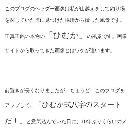
このブログのヘッダー画像は私が山越えをして釣り場
を探していた際に見つけた場所から撮った風景です。
「ひむか」
正真正銘の本物の
の風景です。画像
サイトから取ってきた画像とはワケが違います。
前置きが長くなりましたが、ちょうど、このブログを
「ひむか式八字のスタート
アップして、
だ！」
と意気込んでいた日に、10年ぶりくらいのメ