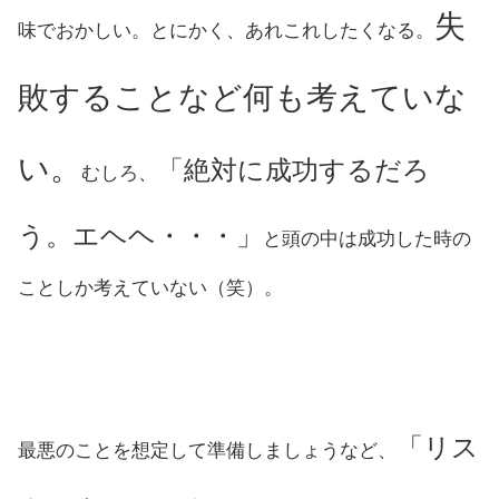
失
味でおかしい。とにかく、あれこれしたくなる。
敗することなど何も考えていな
い。
「絶対に成功するだろ
むしろ、
う。エヘヘ・・・」
と頭の中は成功した時の
ことしか考えていない（笑）。
「リス
最悪のことを想定して準備しましょうなど、