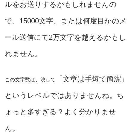
ルをお送りするかもしれませんの
で、15000文字、または何度目かのメ
ール送信にて2万文字を越えるかもし
れません。
「文章は手短で簡潔」
この文字数は、決して
というレベルではありませんね。ち
ょっと多すぎる？よく分かりませ
ん。