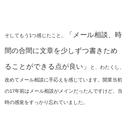
「メール相談、時
そしてもう1つ感じたこと。
間の合間に文章を少しずつ書きため
ることができる点が良い」
と、わたくし、
改めてメール相談に手応えを感じています。開業当初
の17年前はメール相談がメインだったんですけど、当
時の感覚をすっかり忘れていました。