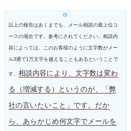
以上の報告はあくまでも、メール相談の最上位コ
ースの場合です。参考にされてください。相談内
容によっては、このお客様のように文字数がメー
ル3通で1万文字を越えることもあるということで
相談内容により、文字数は変わ
す。
る（増減する）というのが、「弊
社の言いたいこと」です。だか
ら、あらかじめ何文字でメールを