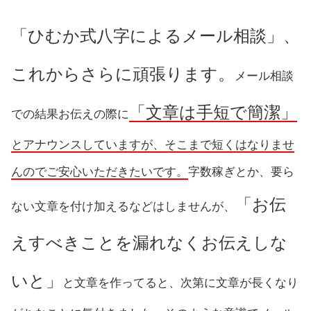
「ひむか式八字によるメール相談」、
これからさらに頑張ります。
メール相談
「文章は手短で簡潔」
での結果お伝えの際に
とアナウンスしていますが、そこまで短くはなりませ
んのでご安心いただきたいです。
字数稼ぎとか、要ら
「お伝
ない文章を付け加えるなどはしませんが、
えすべきことを漏れなくお伝えしな
いと」
と文章を作ってると、次第に文章が長くなり