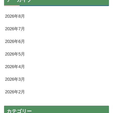
2026年8月
2026年7月
2026年6月
2026年5月
2026年4月
2026年3月
2026年2月
カテゴリー