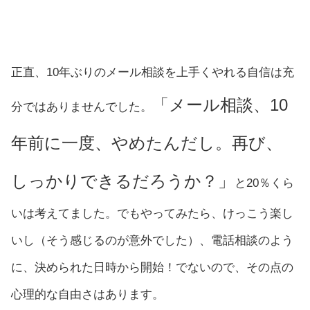
正直、10年ぶりのメール相談を上手くやれる自信は充
「メール相談、10
分ではありませんでした。
年前に一度、やめたんだし。再び、
しっかりできるだろうか？」
と20％くら
いは考えてました。でもやってみたら、けっこう楽し
いし（そう感じるのが意外でした）、電話相談のよう
に、決められた日時から開始！でないので、その点の
心理的な自由さはあります。