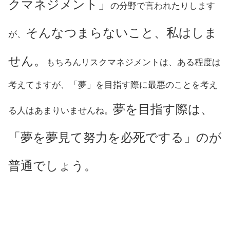
クマネジメント」
の分野で言われたりします
そんなつまらないこと、私はしま
が、
せん。
もちろんリスクマネジメントは、ある程度は
考えてますが、「夢」を目指す際に最悪のことを考え
夢を目指す際は、
る人はあまりいませんね。
「夢を夢見て努力を必死でする」のが
普通でしょう。