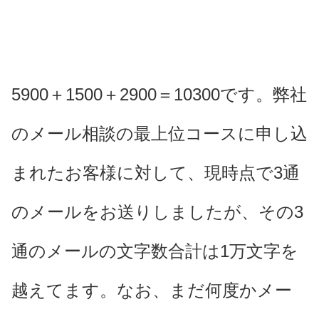
5900＋1500＋2900＝10300です。弊社
のメール相談の最上位コースに申し込
まれたお客様に対して、現時点で3通
のメールをお送りしましたが、その3
通のメールの文字数合計は1万文字を
越えてます。なお、まだ何度かメー