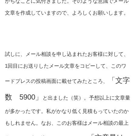
がちなことに気付きました。そのような意識でメール
文章を作成していますので、よろしくお願いします。
試しに、メール相談を申し込まれたお客様に対して、
1回目にお送りしたメール文章をコピーして、このワ
「文字
ードプレスの投稿画面に載せてみたところ、
数 5900」
と出ました（笑）。予想以上に文章量
が多かったです。私がかなり低く見積もっていたのか
もしれません。なお、このお客様はメール相談の最上