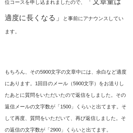
「文章量は
位コースを申し込まれましたので、
適度に長くなる」
と事前にアナウンスしてい
ます。
もちろん、その5900文字の文章中には、余白など適度
にあります。1回目のメール（5900文字）をお送りし
たあとに質問をいただいたので返信をしました。その
返信メールの文字数が「1500」くらいと出てます。そ
して再度、質問をいただいて、再び返信しました。そ
の返信の文字数が「2900」くらいと出てます。