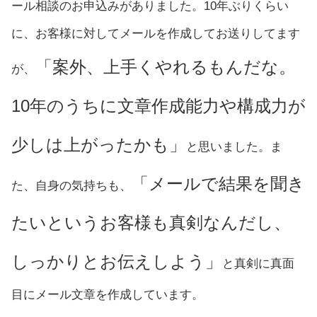
ール相談のお申込みがありました。10年ぶりくらい
に、お客様に対してメールを作成してお送りしてます
「案外、上手くやれるもんだな。
が、
10年のうちに文章作成能力や構成力が
少しは上がったかも」
と思いました。ま
「メールで結果を聞き
た、自身の気持ちも、
たいというお客様も真剣なんだし、
しっかりとお伝えしよう」
と真剣に真面
目にメール文章を作成しています。