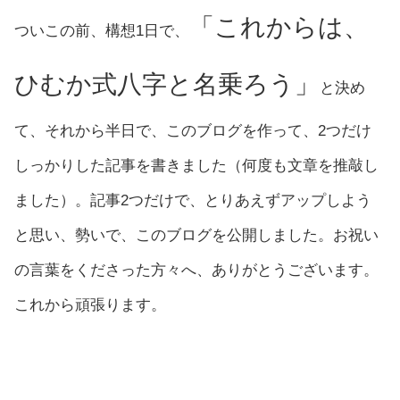
「これからは、
ついこの前、構想1日で、
ひむか式八字と名乗ろう」
と決め
て、それから半日で、このブログを作って、2つだけ
しっかりした記事を書きました（何度も文章を推敲し
ました）。記事2つだけで、とりあえずアップしよう
と思い、勢いで、このブログを公開しました。お祝い
の言葉をくださった方々へ、ありがとうございます。
これから頑張ります。